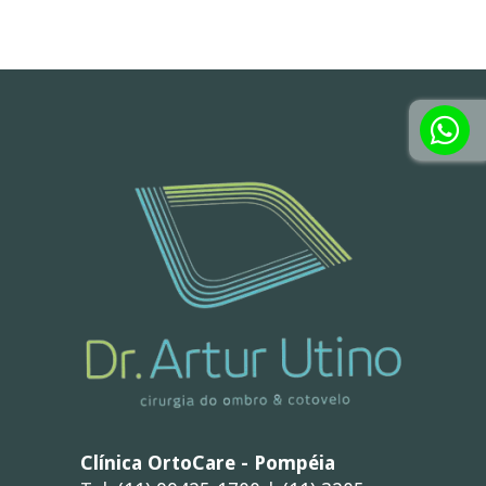
Clínica OrtoCare - Pompéia