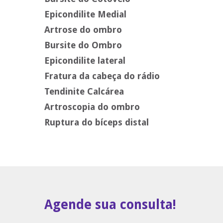
Epicondilite Medial
Artrose do ombro
Bursite do Ombro
Epicondilite lateral
Fratura da cabeça do rádio
Tendinite Calcárea
Artroscopia do ombro
Ruptura do bíceps distal
Agende sua consulta!