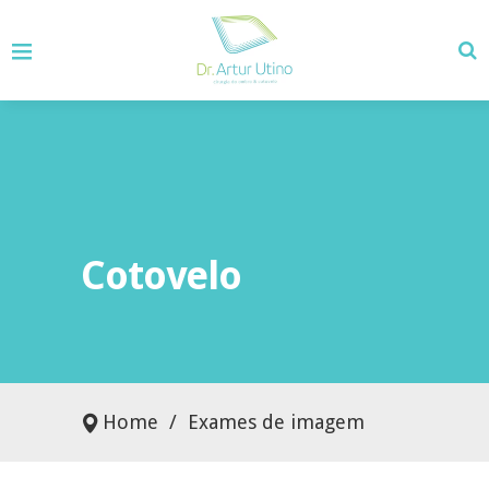
Cotovelo
Home
/
Exames de imagem